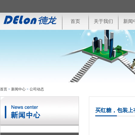
首页
关于我们
新闻
首页
>
新闻中心
>
公司动态
买红糖，包装上