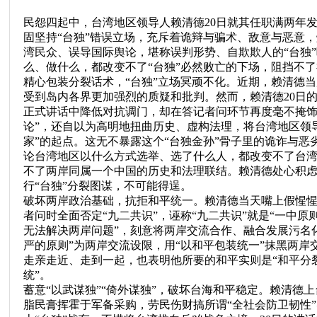
民怨四起中，台湾地区领导人赖清德20日就其任职满两年
固坚持“台独”错误立场，充斥着诡辩与骗术、敌意与恶意
湾民众、误导国际舆论，堪称误判形势、自欺欺人的“台独
么、做什么，都改变不了“台独”必然败亡的下场，阻挡不
精心包装分裂话术，“台独”立场冥顽不化。近期，赖清德当
受到岛内各界更加强烈的质疑和批判。然而，赖清德20日的
正式讲话中降低对抗调门，却在答记者问环节再度毫不掩饰叫
论”，还自以为高明地扭曲历史、虚构法理，将台湾地区领
家”的起点。这无不暴露这个“台独金孙”骨子里的诡诈与恶
论台湾地区以什么方式选举、选了什么人，都改变不了台
不了两岸同属一个中国的历史和法理联结。赖清德处心积虑
行“台独”分裂图谋，不可能得逞。
破坏两岸政治基础，抗拒和平统一。赖清德当天嘴上假惺惺喊
者问时全面否定“九二共识”，诬称“九二共识”就是“一中原
无法解决两岸问题”，刻意将两岸交流合作、融合发展污名
严的原则”为两岸交流设限，用“以和平包装统一”抹黑两岸
走亲走近、走到一起，也表明他所要的和平实则是“和平分裂
统”。
蓄意“以武谋独”“倚外谋独”，破坏台海和平稳定。赖清德
脂民膏挥霍于军备采购，劳民伤财搞所谓“全社会防卫韧性