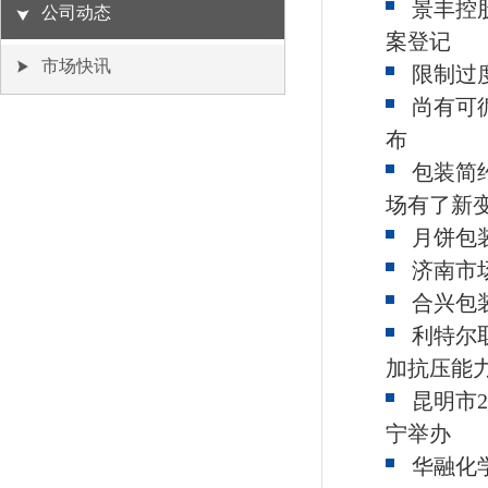
景丰控
公司动态
案登记
市场快讯
限制过
尚有可循
布
包装简
场有了新
月饼包
济南市
合兴包
利特尔
加抗压能
昆明市
宁举办
华融化