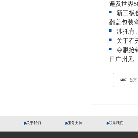
遍及世界5
新三板
翻盖包装盒
涉托育
关于召
夺眼抢
日广州见
1407
首页
关于我们
服务支持
联系我们
公司简介
服务理念
咨询留言