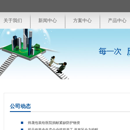
关于我们
新闻中心
方案中心
产品中心
公司动态
炜晟包装给医院捐献紧缺防护物资
药品包装盒生产企业提前开工 开发区全力护航