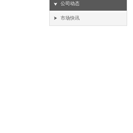
公司动态
市场快讯