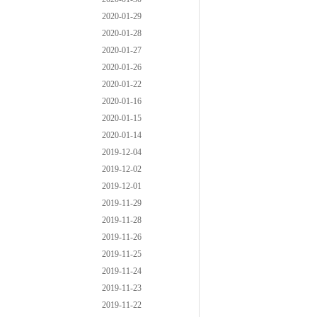
2020-01-29
2020-01-28
2020-01-27
2020-01-26
2020-01-22
2020-01-16
2020-01-15
2020-01-14
2019-12-04
2019-12-02
2019-12-01
2019-11-29
2019-11-28
2019-11-26
2019-11-25
2019-11-24
2019-11-23
2019-11-22