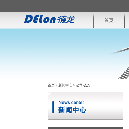
首页
首页
>
新闻中心
>
公司动态