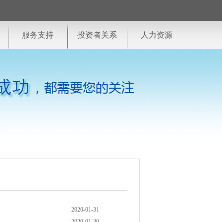
服务支持
投资者关系
人力资源
2020-01-31
2020-01-30