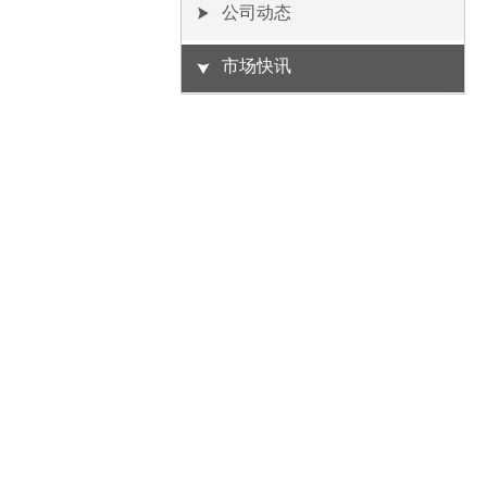
公司动态
市场快讯