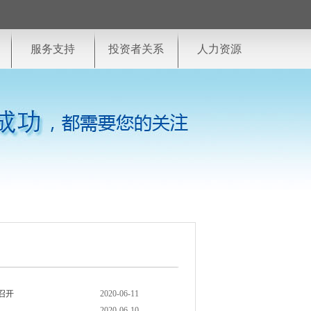
服务支持
投资者关系
人力资源
召开
2020-06-11
2020-06-10