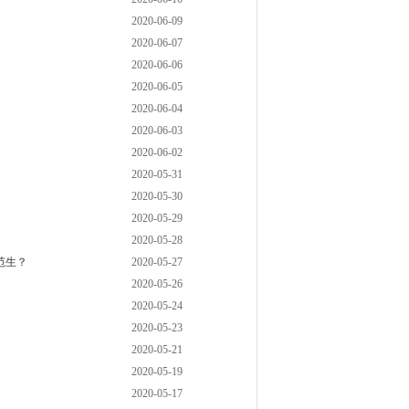
2020-06-09
2020-06-07
2020-06-06
2020-06-05
2020-06-04
2020-06-03
2020-06-02
2020-05-31
2020-05-30
2020-05-29
2020-05-28
范生？
2020-05-27
2020-05-26
2020-05-24
2020-05-23
2020-05-21
2020-05-19
2020-05-17