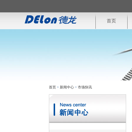
首页
首页
>
新闻中心
>
市场快讯