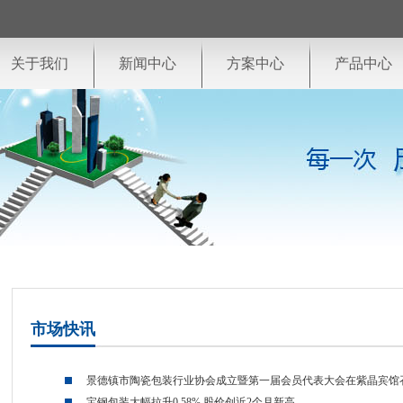
关于我们
新闻中心
方案中心
产品中心
市场快讯
景德镇市陶瓷包装行业协会成立暨第一届会员代表大会在紫晶宾馆
宝钢包装大幅拉升0.58% 股价创近2个月新高